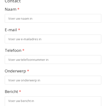
Contact
Naam
*
E-mail
*
Telefoon
*
Onderwerp
*
Bericht
*