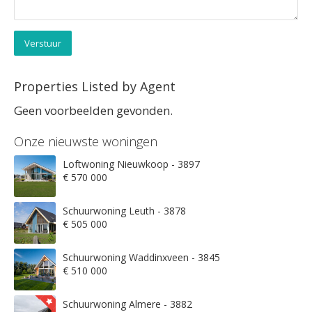
Verstuur
Properties Listed by Agent
Geen voorbeelden gevonden.
Onze nieuwste woningen
Loftwoning Nieuwkoop - 3897
€ 570 000
Schuurwoning Leuth - 3878
€ 505 000
Schuurwoning Waddinxveen - 3845
€ 510 000
Schuurwoning Almere - 3882