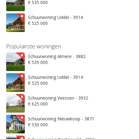
€ 535 000
Schuurwoning Uddel - 3914
€ 525 000
Populairste woningen
Schuurwoning Almere - 3882
€ 535 000
Schuurwoning Uddel - 3914
€ 525 000
Schuurwoning Veessen - 3932
€ 625 000
Schuurwoning Nieuwkoop - 3871
€ 530 000