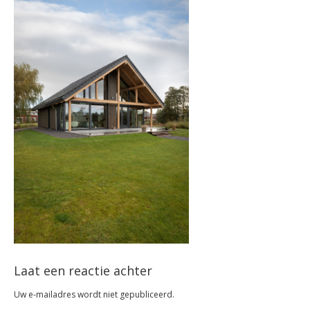
Laat een reactie achter
Uw e-mailadres wordt niet gepubliceerd.