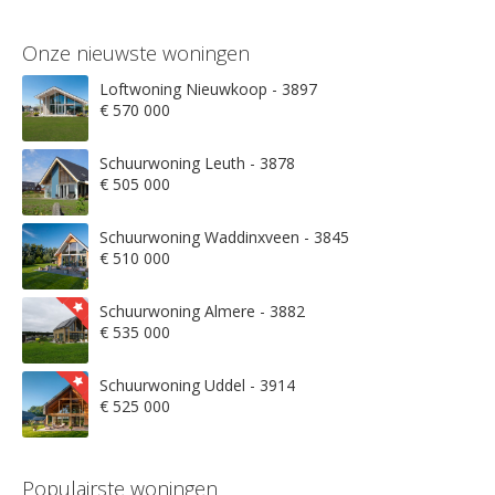
Onze nieuwste woningen
Loftwoning Nieuwkoop - 3897
€ 570 000
Schuurwoning Leuth - 3878
€ 505 000
Schuurwoning Waddinxveen - 3845
€ 510 000
Schuurwoning Almere - 3882
€ 535 000
Schuurwoning Uddel - 3914
€ 525 000
Populairste woningen