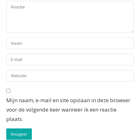
Mijn naam, e-mail en site opslaan in deze browser
voor de volgende keer wanneer ik een reactie
plaats.