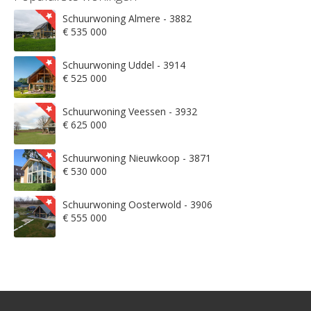
Schuurwoning Almere - 3882
€ 535 000
Schuurwoning Uddel - 3914
€ 525 000
Schuurwoning Veessen - 3932
€ 625 000
Schuurwoning Nieuwkoop - 3871
€ 530 000
Schuurwoning Oosterwold - 3906
€ 555 000