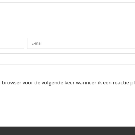
e browser voor de volgende keer wanneer ik een reactie pl