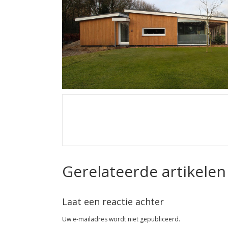
Gerelateerde artikelen
Laat een reactie achter
Uw e-mailadres wordt niet gepubliceerd.