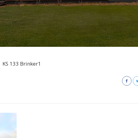
KS 133 Brinker1