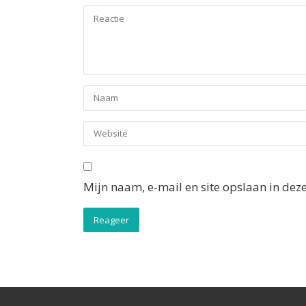
Mijn naam, e-mail en site opslaan in dez