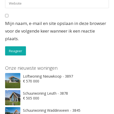
Mijn naam, e-mail en site opslaan in deze browser
voor de volgende keer wanneer ik een reactie
plaats.
Onze nieuwste woningen
Loftwoning Nieuwkoop - 3897
€ 570 000
Schuurwoning Leuth - 3878
€ 505 000
Schuurwoning Waddinxveen - 3845