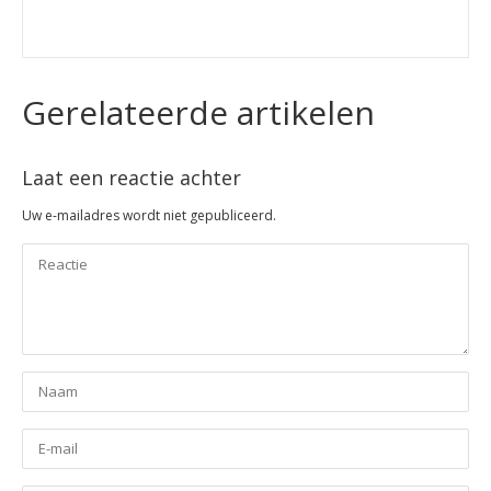
Gerelateerde artikelen
Laat een reactie achter
Uw e-mailadres wordt niet gepubliceerd.