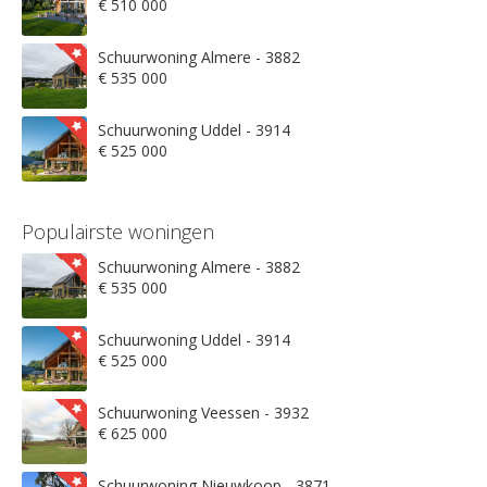
€ 510 000
Schuurwoning Almere - 3882
€ 535 000
Schuurwoning Uddel - 3914
€ 525 000
Populairste woningen
Schuurwoning Almere - 3882
€ 535 000
Schuurwoning Uddel - 3914
€ 525 000
Schuurwoning Veessen - 3932
€ 625 000
Schuurwoning Nieuwkoop - 3871