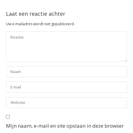
Laat een reactie achter
Uw e-mailadres wordt niet gepubliceerd.
Mijn naam, e-mail en site opslaan in deze browser