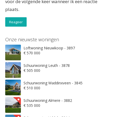
voor de volgende keer wanneer ik een reactie
plaats.
Onze nieuwste woningen
Loftwoning Nieuwkoop - 3897
€ 570 000
Schuurwoning Leuth - 3878
€ 505 000
Schuurwoning Waddinxveen - 3845
€ 510 000
Schuurwoning Almere - 3882
€ 535 000