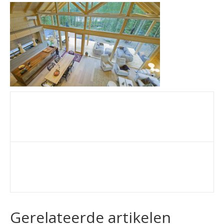
Gerelateerde artikelen