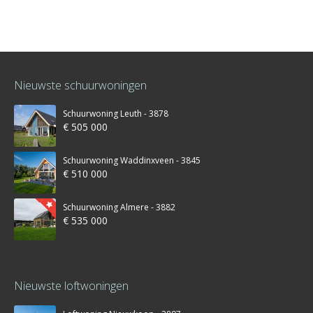
Nieuwste schuurwoningen
Schuurwoning Leuth - 3878
€ 505 000
Schuurwoning Waddinxveen - 3845
€ 510 000
Schuurwoning Almere - 3882
€ 535 000
Nieuwste loftwoningen