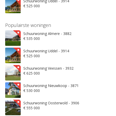
Schuurwoning Uddel - 3914
€ 525 000
Populairste woningen
Schuurwoning Almere - 3882
€ 535 000
Schuurwoning Uddel - 3914
€ 525 000
Schuurwoning Veessen - 3932
€ 625 000
Schuurwoning Nieuwkoop - 3871
€ 530 000
Schuurwoning Oosterwold - 3906
€ 555 000