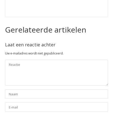
Gerelateerde artikelen
Laat een reactie achter
Uw e-mailadres wordt niet gepubliceerd.