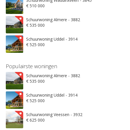
Schuurwoning Waddinxveen - 3845
€ 510 000
Schuurwoning Almere - 3882
€ 535 000
Schuurwoning Uddel - 3914
€ 525 000
Populairste woningen
Schuurwoning Almere - 3882
€ 535 000
Schuurwoning Uddel - 3914
€ 525 000
Schuurwoning Veessen - 3932
€ 625 000