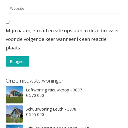
Mijn naam, e-mail en site opslaan in deze browser
voor de volgende keer wanneer ik een reactie
plaats.
Onze nieuwste woningen
Loftwoning Nieuwkoop - 3897
€ 570 000
Schuurwoning Leuth - 3878
€ 505 000