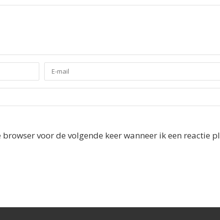
e browser voor de volgende keer wanneer ik een reactie pl