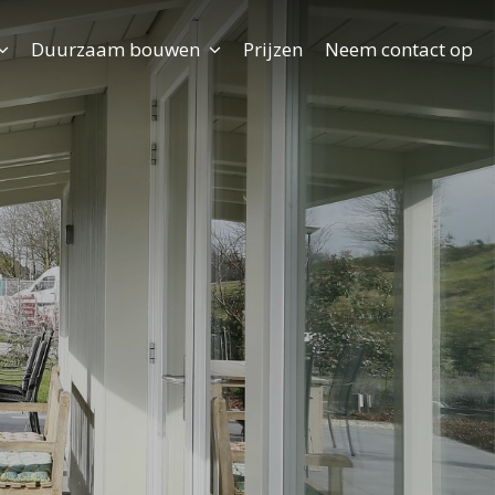
Duurzaam bouwen
Prijzen
Neem contact op