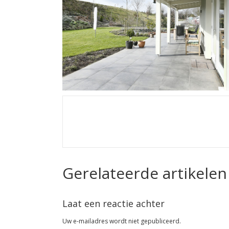
Gerelateerde artikelen
Laat een reactie achter
Uw e-mailadres wordt niet gepubliceerd.