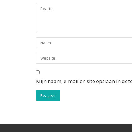
Mijn naam, e-mail en site opslaan in dez