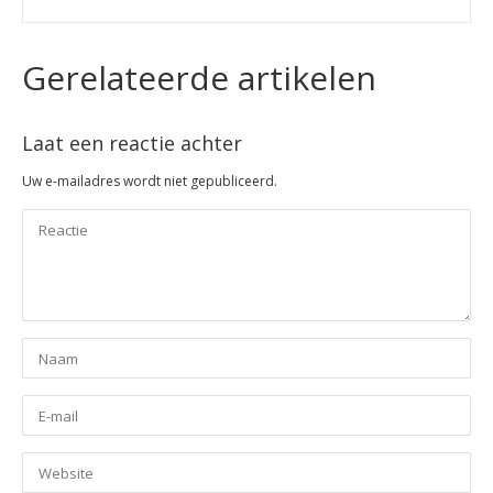
Gerelateerde artikelen
Laat een reactie achter
Uw e-mailadres wordt niet gepubliceerd.