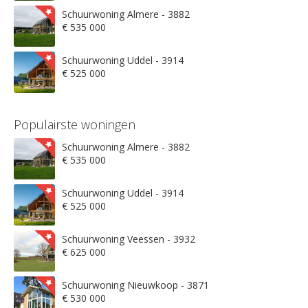
Schuurwoning Almere - 3882
€ 535 000
Schuurwoning Uddel - 3914
€ 525 000
Populairste woningen
Schuurwoning Almere - 3882
€ 535 000
Schuurwoning Uddel - 3914
€ 525 000
Schuurwoning Veessen - 3932
€ 625 000
Schuurwoning Nieuwkoop - 3871
€ 530 000