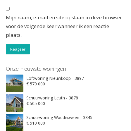
Mijn naam, e-mail en site opslaan in deze browser
voor de volgende keer wanneer ik een reactie
plaats.
Onze nieuwste woningen
Loftwoning Nieuwkoop - 3897
€ 570 000
Schuurwoning Leuth - 3878
€ 505 000
Schuurwoning Waddinxveen - 3845
€ 510 000