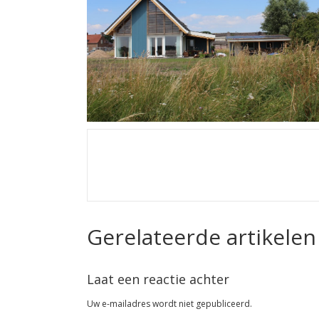
Gerelateerde artikelen
Laat een reactie achter
Uw e-mailadres wordt niet gepubliceerd.