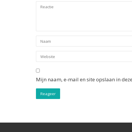
Mijn naam, e-mail en site opslaan in dez