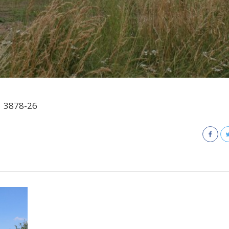
3878-26