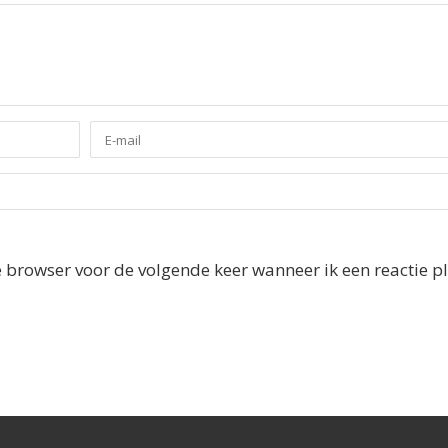
e browser voor de volgende keer wanneer ik een reactie pl