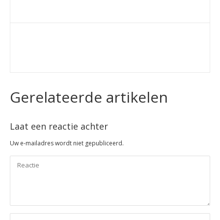
Gerelateerde artikelen
Laat een reactie achter
Uw e-mailadres wordt niet gepubliceerd.