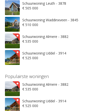
Schuurwoning Leuth - 3878
€ 505 000
Schuurwoning Waddinxveen - 3845
€ 510 000
Schuurwoning Almere - 3882
€ 535 000
Schuurwoning Uddel - 3914
€ 525 000
Populairste woningen
Schuurwoning Almere - 3882
€ 535 000
Schuurwoning Uddel - 3914
€ 525 000