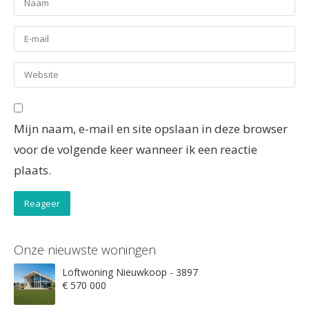
Mijn naam, e-mail en site opslaan in deze browser
voor de volgende keer wanneer ik een reactie
plaats.
Onze nieuwste woningen
Loftwoning Nieuwkoop - 3897
€ 570 000