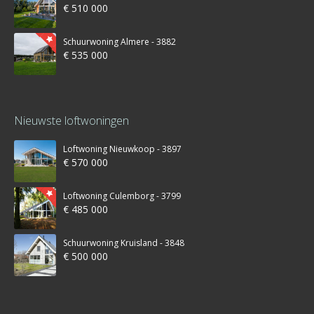
€ 510 000
Schuurwoning Almere - 3882
€ 535 000
Nieuwste loftwoningen
Loftwoning Nieuwkoop - 3897
€ 570 000
Loftwoning Culemborg - 3799
€ 485 000
Schuurwoning Kruisland - 3848
€ 500 000