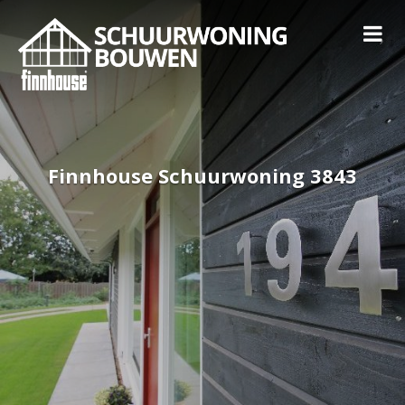
Finnhouse Schuurwoning 3843