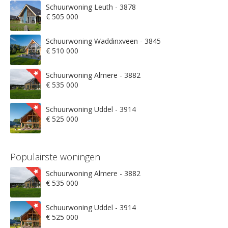
Schuurwoning Leuth - 3878
€ 505 000
Schuurwoning Waddinxveen - 3845
€ 510 000
Schuurwoning Almere - 3882
€ 535 000
Schuurwoning Uddel - 3914
€ 525 000
Populairste woningen
Schuurwoning Almere - 3882
€ 535 000
Schuurwoning Uddel - 3914
€ 525 000