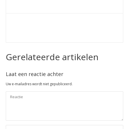
Gerelateerde artikelen
Laat een reactie achter
Uw e-mailadres wordt niet gepubliceerd.