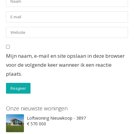
Mijn naam, e-mail en site opslaan in deze browser
voor de volgende keer wanneer ik een reactie
plaats.
Onze nieuwste woningen
Loftwoning Nieuwkoop - 3897
€ 570 000