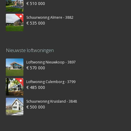
€ 510 000
Schuurwoning Almere - 3882
€ 535 000
Nieuwste loftwoningen
Loftwoning Nieuwkoop - 3897
€ 570 000
Loftwoning Culemborg - 3799
€ 485 000
Schuurwoning Kruisland - 3848
€ 500 000