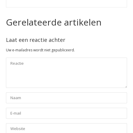
Gerelateerde artikelen
Laat een reactie achter
Uw e-mailadres wordt niet gepubliceerd.