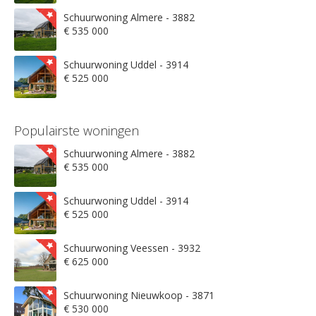
Schuurwoning Almere - 3882
€ 535 000
Schuurwoning Uddel - 3914
€ 525 000
Populairste woningen
Schuurwoning Almere - 3882
€ 535 000
Schuurwoning Uddel - 3914
€ 525 000
Schuurwoning Veessen - 3932
€ 625 000
Schuurwoning Nieuwkoop - 3871
€ 530 000