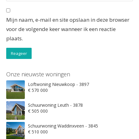
Mijn naam, e-mail en site opslaan in deze browser
voor de volgende keer wanneer ik een reactie
plaats.
Onze nieuwste woningen
Loftwoning Nieuwkoop - 3897
€ 570 000
Schuurwoning Leuth - 3878
€ 505 000
Schuurwoning Waddinxveen - 3845
€ 510 000