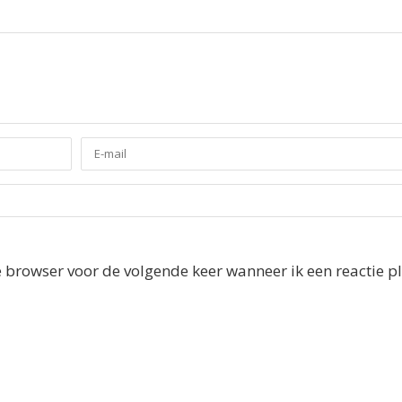
e browser voor de volgende keer wanneer ik een reactie pl