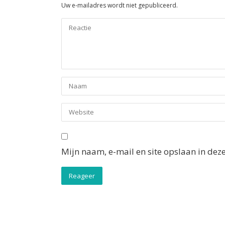
Uw e-mailadres wordt niet gepubliceerd.
Mijn naam, e-mail en site opslaan in dez