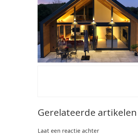
Gerelateerde artikelen
Laat een reactie achter