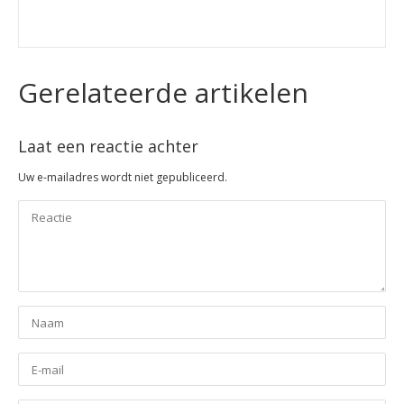
Gerelateerde artikelen
Laat een reactie achter
Uw e-mailadres wordt niet gepubliceerd.