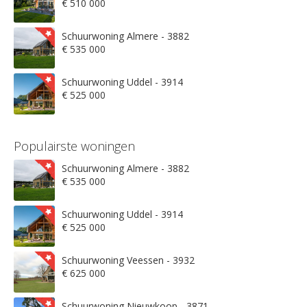
€ 510 000
Schuurwoning Almere - 3882
€ 535 000
Schuurwoning Uddel - 3914
€ 525 000
Populairste woningen
Schuurwoning Almere - 3882
€ 535 000
Schuurwoning Uddel - 3914
€ 525 000
Schuurwoning Veessen - 3932
€ 625 000
Schuurwoning Nieuwkoop - 3871