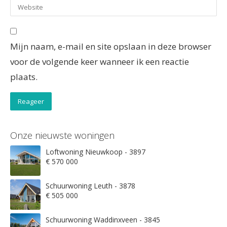
Mijn naam, e-mail en site opslaan in deze browser
voor de volgende keer wanneer ik een reactie
plaats.
Onze nieuwste woningen
Loftwoning Nieuwkoop - 3897
€ 570 000
Schuurwoning Leuth - 3878
€ 505 000
Schuurwoning Waddinxveen - 3845