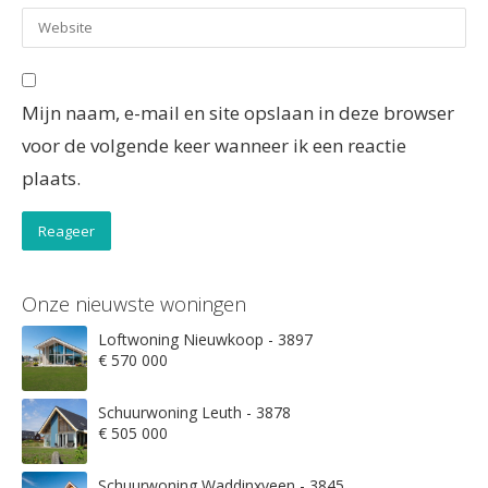
Mijn naam, e-mail en site opslaan in deze browser
voor de volgende keer wanneer ik een reactie
plaats.
Onze nieuwste woningen
Loftwoning Nieuwkoop - 3897
€ 570 000
Schuurwoning Leuth - 3878
€ 505 000
Schuurwoning Waddinxveen - 3845