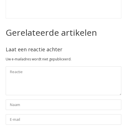
Gerelateerde artikelen
Laat een reactie achter
Uw e-mailadres wordt niet gepubliceerd.