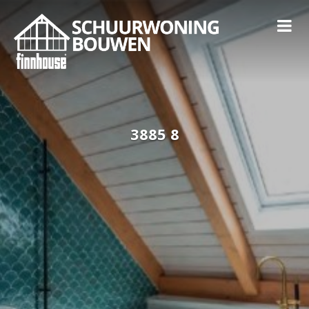
3885 8