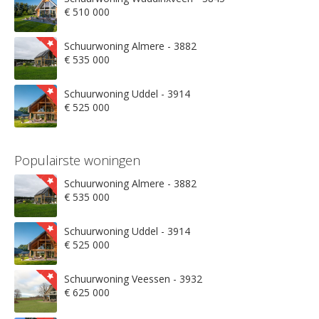
€ 510 000
Schuurwoning Almere - 3882
€ 535 000
Schuurwoning Uddel - 3914
€ 525 000
Populairste woningen
Schuurwoning Almere - 3882
€ 535 000
Schuurwoning Uddel - 3914
€ 525 000
Schuurwoning Veessen - 3932
€ 625 000