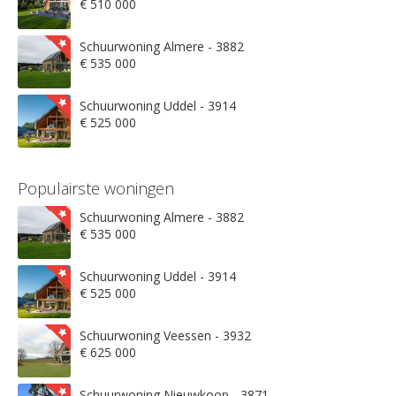
€ 510 000
Schuurwoning Almere - 3882
€ 535 000
Schuurwoning Uddel - 3914
€ 525 000
Populairste woningen
Schuurwoning Almere - 3882
€ 535 000
Schuurwoning Uddel - 3914
€ 525 000
Schuurwoning Veessen - 3932
€ 625 000
Schuurwoning Nieuwkoop - 3871