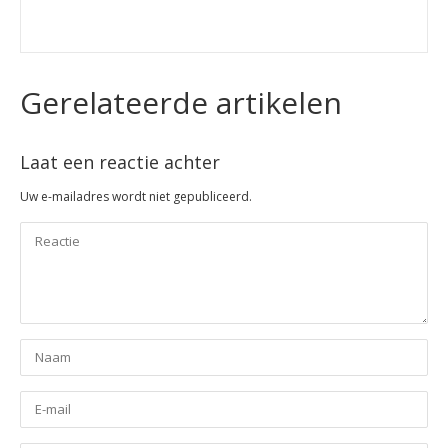
Gerelateerde artikelen
Laat een reactie achter
Uw e-mailadres wordt niet gepubliceerd.