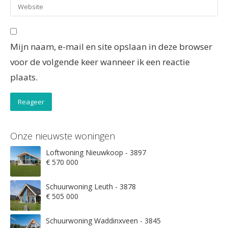
Mijn naam, e-mail en site opslaan in deze browser
voor de volgende keer wanneer ik een reactie
plaats.
Onze nieuwste woningen
Loftwoning Nieuwkoop - 3897
€ 570 000
Schuurwoning Leuth - 3878
€ 505 000
Schuurwoning Waddinxveen - 3845