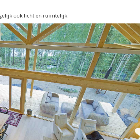
lijk ook licht en ruimtelijk.