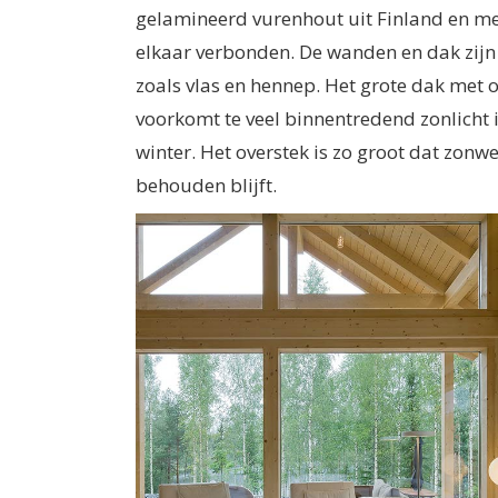
gelamineerd vurenhout uit Finland en me
elkaar verbonden. De wanden en dak zijn
zoals vlas en hennep. Het grote dak met
voorkomt te veel binnentredend zonlicht i
winter. Het overstek is zo groot dat zonwer
behouden blijft.