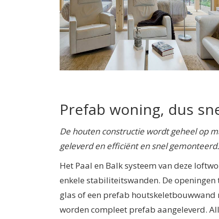
Prefab woning, dus sn
De houten constructie wordt geheel op m
geleverd en efficiënt en snel gemonteerd.
Het Paal en Balk systeem van deze loftwo
enkele stabiliteitswanden. De openingen
glas of een prefab houtskeletbouwwand 
worden compleet prefab aangeleverd. Al