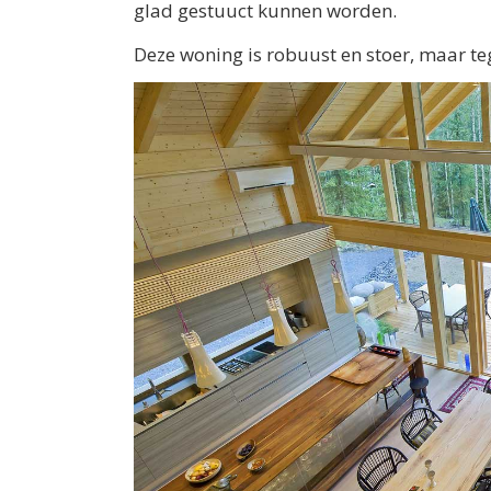
glad gestuuct kunnen worden.
Deze woning is robuust en stoer, maar tege