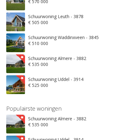
€ 570 000
Schuurwoning Leuth - 3878
€ 505 000
Schuurwoning Waddinxveen - 3845
€ 510 000
Schuurwoning Almere - 3882
€ 535 000
Schuurwoning Uddel - 3914
€ 525 000
Populairste woningen
Schuurwoning Almere - 3882
€ 535 000
Schuurwoning Uddel - 3914