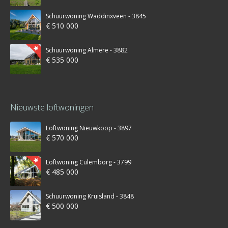
Schuurwoning Waddinxveen - 3845
€ 510 000
Schuurwoning Almere - 3882
€ 535 000
Nieuwste loftwoningen
Loftwoning Nieuwkoop - 3897
€ 570 000
Loftwoning Culemborg - 3799
€ 485 000
Schuurwoning Kruisland - 3848
€ 500 000