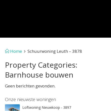
Home
Schuurwoning Leuth – 3878
Property Categories:
Barnhouse bouwen
Geen berichten gevonden.
Onze nieuwste woningen
Loftwoning Nieuwkoop - 3897