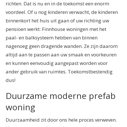
richten. Dat is nu en in de toekomst een enorm
voordeel. Of u nog kinderen verwacht, de kinderen
binnenkort het huis uit gaan of uw richting uw
pensioen werkt: Finnhouse woningen met het
paal- en balksysteem hebben van binnen
nagenoeg geen dragende wanden. Ze zijn daarom
altijd aan te passen aan uw smaak en voorkeuren
en kunnen eenvoudig aangepast worden voor
ander gebruik van ruimtes. Toekomstbestendig
dus!
Duurzame moderne prefab
woning
Duurzaamheid zit door ons hele proces verweven.