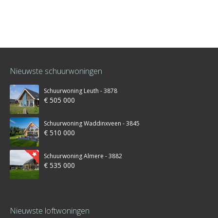
Nieuwste schuurwoningen
Schuurwoning Leuth - 3878
€ 505 000
Schuurwoning Waddinxveen - 3845
€ 510 000
Schuurwoning Almere - 3882
€ 535 000
Nieuwste loftwoningen