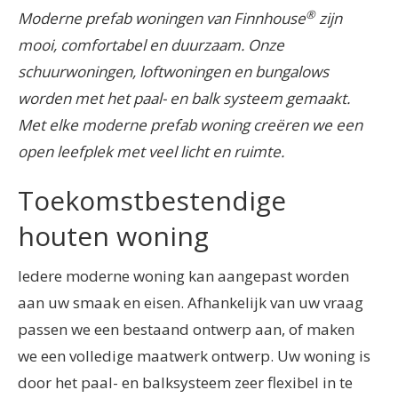
®
Moderne prefab woningen van Finnhouse
zijn
mooi, comfortabel en duurzaam. Onze
schuurwoningen, loftwoningen en bungalows
worden met het paal- en balk systeem gemaakt.
Met elke moderne prefab woning creëren we een
open leefplek met veel licht en ruimte.
Toekomstbestendige
houten woning
Iedere moderne woning kan aangepast worden
aan uw smaak en eisen. Afhankelijk van uw vraag
passen we een bestaand ontwerp aan, of maken
we een volledige maatwerk ontwerp. Uw woning is
door het paal- en balksysteem zeer flexibel in te