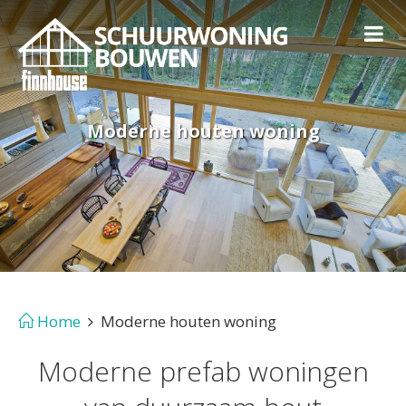
Moderne houten woning
Home
Moderne houten woning
Moderne prefab woningen