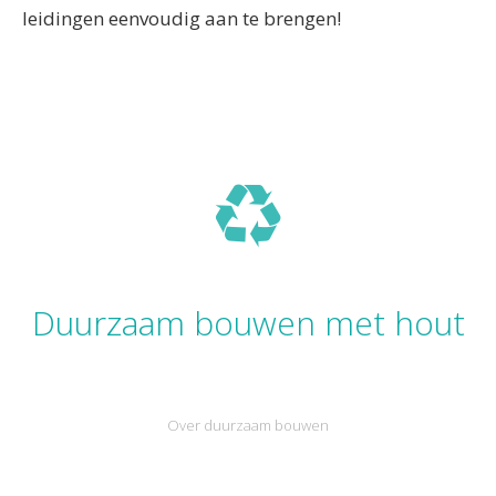
leidingen eenvoudig aan te brengen!
Duurzaam bouwen met hout
Over duurzaam bouwen