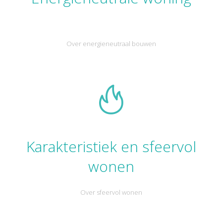
Over energieneutraal bouwen
Karakteristiek en sfeervol
wonen
Over sfeervol wonen