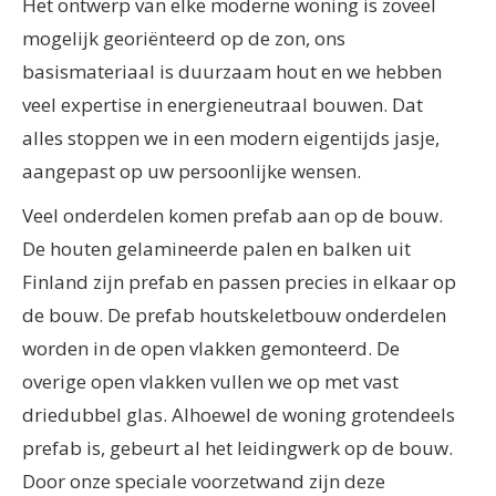
Het ontwerp van elke moderne woning is zoveel
mogelijk georiënteerd op de zon, ons
basismateriaal is duurzaam hout en we hebben
veel expertise in energieneutraal bouwen. Dat
alles stoppen we in een modern eigentijds jasje,
aangepast op uw persoonlijke wensen.
Veel onderdelen komen prefab aan op de bouw.
De houten gelamineerde palen en balken uit
Finland zijn prefab en passen precies in elkaar op
de bouw. De prefab houtskeletbouw onderdelen
worden in de open vlakken gemonteerd. De
overige open vlakken vullen we op met vast
driedubbel glas. Alhoewel de woning grotendeels
prefab is, gebeurt al het leidingwerk op de bouw.
Door onze speciale voorzetwand zijn deze