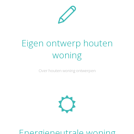
Eigen ontwerp houten
woning
Over houten woning ontwerpen
Energieneutrale woning