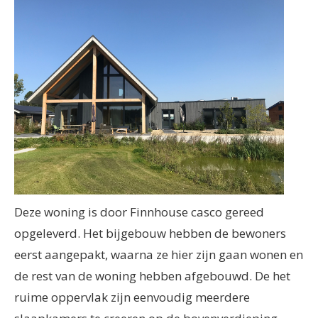
Deze woning is door Finnhouse casco gereed
opgeleverd. Het bijgebouw hebben de bewoners
eerst aangepakt, waarna ze hier zijn gaan wonen en
de rest van de woning hebben afgebouwd. De het
ruime oppervlak zijn eenvoudig meerdere