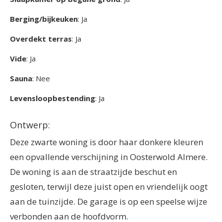
Berging/bijkeuken
: Ja
Overdekt terras
: Ja
Vide
: Ja
Sauna
: Nee
Levensloopbestending
: Ja
Ontwerp:
Deze zwarte woning is door haar donkere kleuren
een opvallende verschijning in Oosterwold Almere.
De woning is aan de straatzijde beschut en
gesloten, terwijl deze juist open en vriendelijk oogt
aan de tuinzijde. De garage is op een speelse wijze
verbonden aan de hoofdvorm.