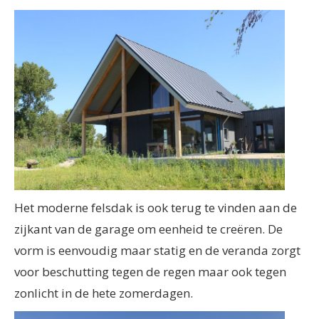
Het moderne felsdak is ook terug te vinden aan de
zijkant van de garage om eenheid te creëren. De
vorm is eenvoudig maar statig en de veranda zorgt
voor beschutting tegen de regen maar ook tegen
zonlicht in de hete zomerdagen.