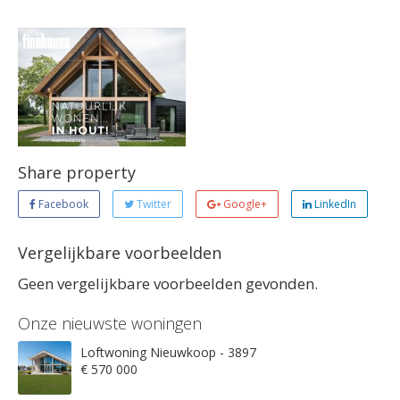
Share property
Facebook
Twitter
Google+
LinkedIn
Vergelijkbare voorbeelden
Geen vergelijkbare voorbeelden gevonden.
Onze nieuwste woningen
Loftwoning Nieuwkoop - 3897
€ 570 000