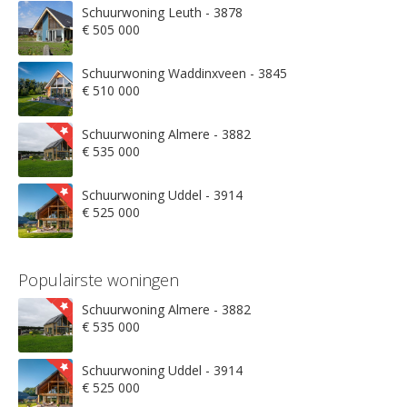
Schuurwoning Leuth - 3878
€ 505 000
Schuurwoning Waddinxveen - 3845
€ 510 000
Schuurwoning Almere - 3882
€ 535 000
Schuurwoning Uddel - 3914
€ 525 000
Populairste woningen
Schuurwoning Almere - 3882
€ 535 000
Schuurwoning Uddel - 3914
€ 525 000