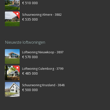
€ 510 000
Schuurwoning Almere - 3882
€ 535 000
Nieuwste loftwoningen
Loftwoning Nieuwkoop - 3897
€ 570 000
Loftwoning Culemborg - 3799
€ 485 000
Schuurwoning Kruisland - 3848
€ 500 000