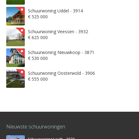
Schuurwoning Uddel - 3914
€ 525 000
Schuurwoning Veessen - 3932
€ 625 000
Schuurwoning Nieuwkoop - 3871
€ 530 000
Schuurwoning Oosterwold - 3906
€ 555 000
Nieuwste schuurwoningen