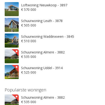
Loftwoning Nieuwkoop - 3897
€ 570 000
Schuurwoning Leuth - 3878
€ 505 000
Schuurwoning Waddinxveen - 3845
€ 510 000
Schuurwoning Almere - 3882
€ 535 000
Schuurwoning Uddel - 3914
€ 525 000
Populairste woningen
Schuurwoning Almere - 3882
€ 535 000