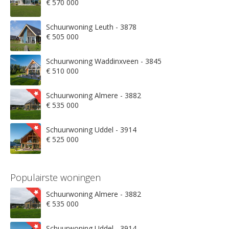
€ 570 000
Schuurwoning Leuth - 3878
€ 505 000
Schuurwoning Waddinxveen - 3845
€ 510 000
Schuurwoning Almere - 3882
€ 535 000
Schuurwoning Uddel - 3914
€ 525 000
Populairste woningen
Schuurwoning Almere - 3882
€ 535 000
Schuurwoning Uddel - 3914