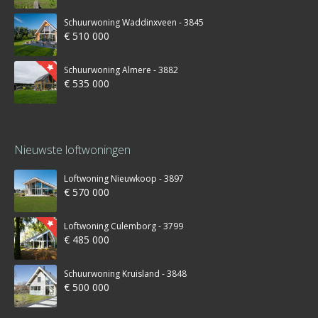
Schuurwoning Waddinxveen - 3845
€ 510 000
Schuurwoning Almere - 3882
€ 535 000
Nieuwste loftwoningen
Loftwoning Nieuwkoop - 3897
€ 570 000
Loftwoning Culemborg - 3799
€ 485 000
Schuurwoning Kruisland - 3848
€ 500 000