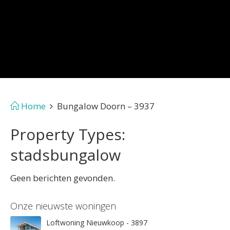
Home
Bungalow Doorn – 3937
Property Types:
stadsbungalow
Geen berichten gevonden.
Onze nieuwste woningen
Loftwoning Nieuwkoop - 3897