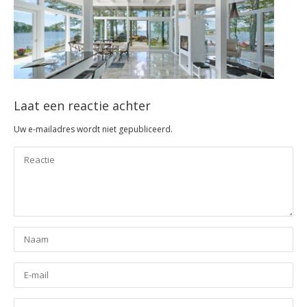
Laat een reactie achter
Uw e-mailadres wordt niet gepubliceerd.