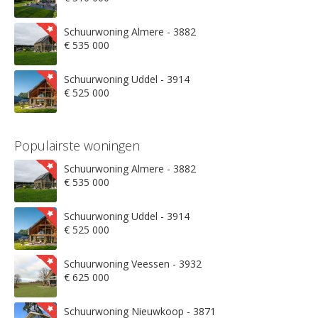
Schuurwoning Almere - 3882
€ 535 000
Schuurwoning Uddel - 3914
€ 525 000
Populairste woningen
Schuurwoning Almere - 3882
€ 535 000
Schuurwoning Uddel - 3914
€ 525 000
Schuurwoning Veessen - 3932
€ 625 000
Schuurwoning Nieuwkoop - 3871