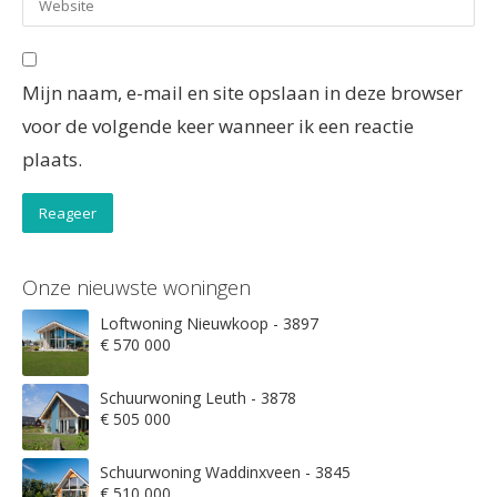
Mijn naam, e-mail en site opslaan in deze browser
voor de volgende keer wanneer ik een reactie
plaats.
Onze nieuwste woningen
Loftwoning Nieuwkoop - 3897
€ 570 000
Schuurwoning Leuth - 3878
€ 505 000
Schuurwoning Waddinxveen - 3845
€ 510 000