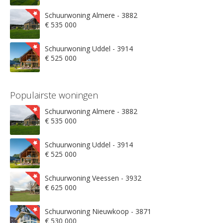
Schuurwoning Almere - 3882
€ 535 000
Schuurwoning Uddel - 3914
€ 525 000
Populairste woningen
Schuurwoning Almere - 3882
€ 535 000
Schuurwoning Uddel - 3914
€ 525 000
Schuurwoning Veessen - 3932
€ 625 000
Schuurwoning Nieuwkoop - 3871
€ 530 000