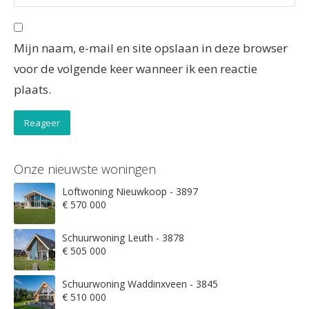
Mijn naam, e-mail en site opslaan in deze browser
voor de volgende keer wanneer ik een reactie
plaats.
Onze nieuwste woningen
Loftwoning Nieuwkoop - 3897
€ 570 000
Schuurwoning Leuth - 3878
€ 505 000
Schuurwoning Waddinxveen - 3845
€ 510 000