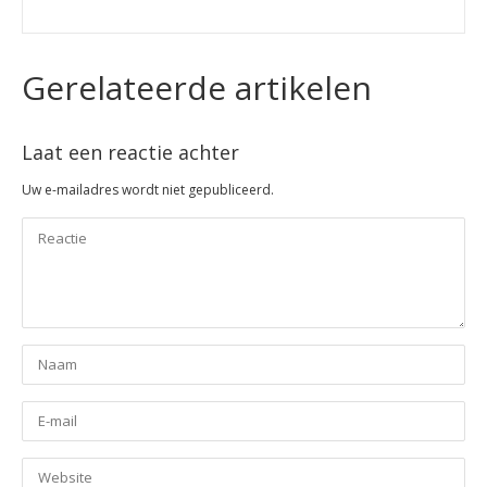
Gerelateerde artikelen
Laat een reactie achter
Uw e-mailadres wordt niet gepubliceerd.