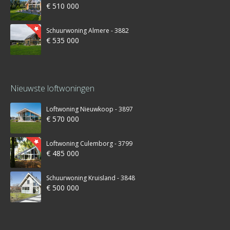
€ 510 000
Schuurwoning Almere - 3882
€ 535 000
Nieuwste loftwoningen
Loftwoning Nieuwkoop - 3897
€ 570 000
Loftwoning Culemborg - 3799
€ 485 000
Schuurwoning Kruisland - 3848
€ 500 000