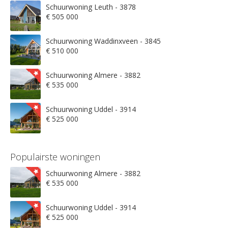
Schuurwoning Leuth - 3878
€ 505 000
Schuurwoning Waddinxveen - 3845
€ 510 000
Schuurwoning Almere - 3882
€ 535 000
Schuurwoning Uddel - 3914
€ 525 000
Populairste woningen
Schuurwoning Almere - 3882
€ 535 000
Schuurwoning Uddel - 3914
€ 525 000