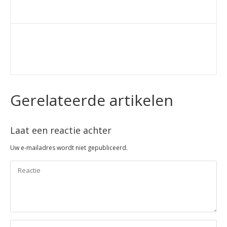
Gerelateerde artikelen
Laat een reactie achter
Uw e-mailadres wordt niet gepubliceerd.