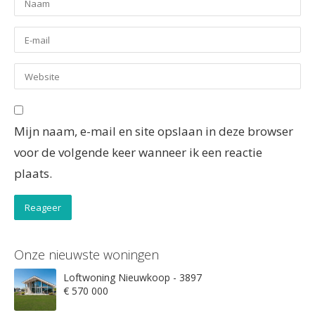
Mijn naam, e-mail en site opslaan in deze browser
voor de volgende keer wanneer ik een reactie
plaats.
Onze nieuwste woningen
Loftwoning Nieuwkoop - 3897
€ 570 000