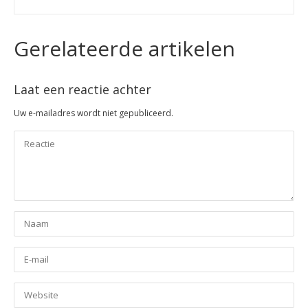
Gerelateerde artikelen
Laat een reactie achter
Uw e-mailadres wordt niet gepubliceerd.