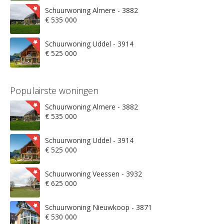
Schuurwoning Almere - 3882
€ 535 000
Schuurwoning Uddel - 3914
€ 525 000
Populairste woningen
Schuurwoning Almere - 3882
€ 535 000
Schuurwoning Uddel - 3914
€ 525 000
Schuurwoning Veessen - 3932
€ 625 000
Schuurwoning Nieuwkoop - 3871
€ 530 000