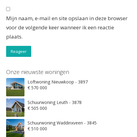
Mijn naam, e-mail en site opslaan in deze browser
voor de volgende keer wanneer ik een reactie
plaats.
Onze nieuwste woningen
Loftwoning Nieuwkoop - 3897
€ 570 000
Schuurwoning Leuth - 3878
€ 505 000
Schuurwoning Waddinxveen - 3845
€ 510 000