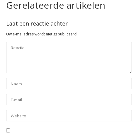
Gerelateerde artikelen
Laat een reactie achter
Uw e-mailadres wordt niet gepubliceerd.