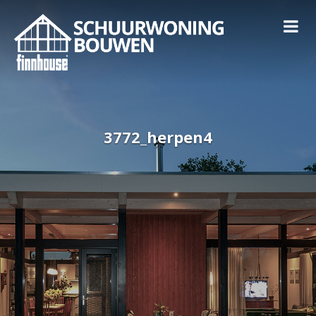
3772_herpen4