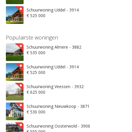
Schuurwoning Uddel - 3914
€ 525 000
Populairste woningen
Schuurwoning Almere - 3882
€ 535 000
Schuurwoning Uddel - 3914
€ 525 000
Schuurwoning Veessen - 3932
€ 625 000
Schuurwoning Nieuwkoop - 3871
€ 530 000
Schuurwoning Oosterwold - 3906
€ 555 000