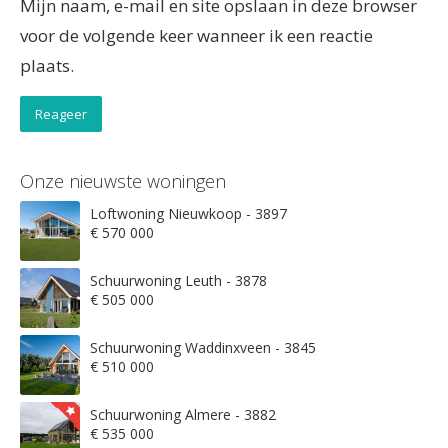
Mijn naam, e-mail en site opslaan in deze browser
voor de volgende keer wanneer ik een reactie
plaats.
Onze nieuwste woningen
Loftwoning Nieuwkoop - 3897
€ 570 000
Schuurwoning Leuth - 3878
€ 505 000
Schuurwoning Waddinxveen - 3845
€ 510 000
Schuurwoning Almere - 3882
€ 535 000