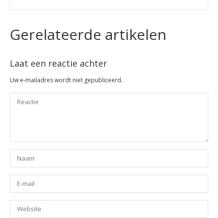
Gerelateerde artikelen
Laat een reactie achter
Uw e-mailadres wordt niet gepubliceerd.