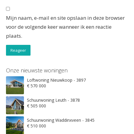
Mijn naam, e-mail en site opslaan in deze browser
voor de volgende keer wanneer ik een reactie
plaats.
Onze nieuwste woningen
Loftwoning Nieuwkoop - 3897
€ 570 000
Schuurwoning Leuth - 3878
€ 505 000
Schuurwoning Waddinxveen - 3845
€ 510 000