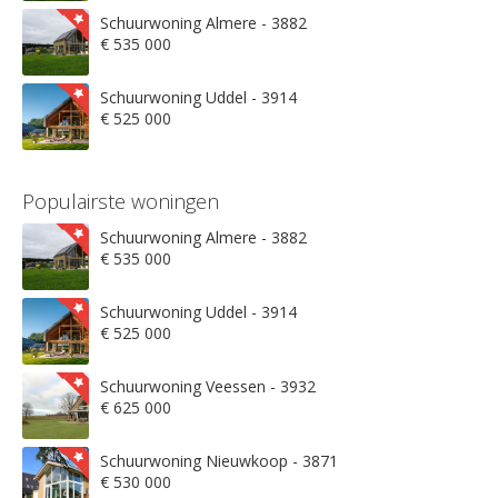
Schuurwoning Almere - 3882
€ 535 000
Schuurwoning Uddel - 3914
€ 525 000
Populairste woningen
Schuurwoning Almere - 3882
€ 535 000
Schuurwoning Uddel - 3914
€ 525 000
Schuurwoning Veessen - 3932
€ 625 000
Schuurwoning Nieuwkoop - 3871
€ 530 000