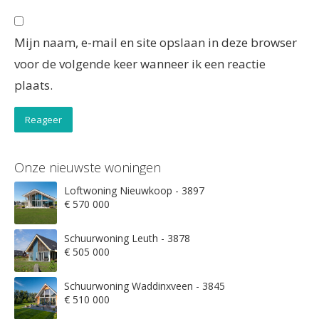
Mijn naam, e-mail en site opslaan in deze browser
voor de volgende keer wanneer ik een reactie
plaats.
Onze nieuwste woningen
Loftwoning Nieuwkoop - 3897
€ 570 000
Schuurwoning Leuth - 3878
€ 505 000
Schuurwoning Waddinxveen - 3845
€ 510 000