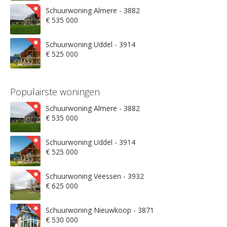
Schuurwoning Almere - 3882
€ 535 000
Schuurwoning Uddel - 3914
€ 525 000
Populairste woningen
Schuurwoning Almere - 3882
€ 535 000
Schuurwoning Uddel - 3914
€ 525 000
Schuurwoning Veessen - 3932
€ 625 000
Schuurwoning Nieuwkoop - 3871
€ 530 000