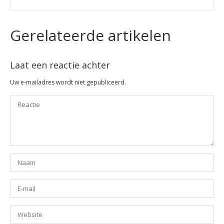
Gerelateerde artikelen
Laat een reactie achter
Uw e-mailadres wordt niet gepubliceerd.