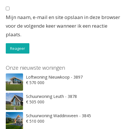
Mijn naam, e-mail en site opslaan in deze browser
voor de volgende keer wanneer ik een reactie
plaats.
Onze nieuwste woningen
Loftwoning Nieuwkoop - 3897
€ 570 000
Schuurwoning Leuth - 3878
€ 505 000
Schuurwoning Waddinxveen - 3845
€ 510 000