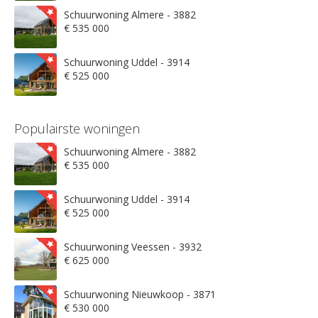
Schuurwoning Almere - 3882
€ 535 000
Schuurwoning Uddel - 3914
€ 525 000
Populairste woningen
Schuurwoning Almere - 3882
€ 535 000
Schuurwoning Uddel - 3914
€ 525 000
Schuurwoning Veessen - 3932
€ 625 000
Schuurwoning Nieuwkoop - 3871
€ 530 000