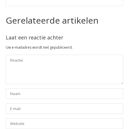
Gerelateerde artikelen
Laat een reactie achter
Uw e-mailadres wordt niet gepubliceerd.