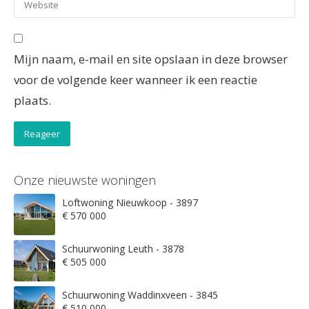
Mijn naam, e-mail en site opslaan in deze browser
voor de volgende keer wanneer ik een reactie
plaats.
Onze nieuwste woningen
Loftwoning Nieuwkoop - 3897
€ 570 000
Schuurwoning Leuth - 3878
€ 505 000
Schuurwoning Waddinxveen - 3845
€ 510 000