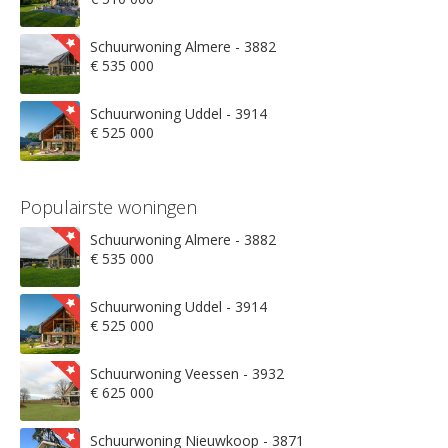
Schuurwoning Almere - 3882
€ 535 000
Schuurwoning Uddel - 3914
€ 525 000
Populairste woningen
Schuurwoning Almere - 3882
€ 535 000
Schuurwoning Uddel - 3914
€ 525 000
Schuurwoning Veessen - 3932
€ 625 000
Schuurwoning Nieuwkoop - 3871