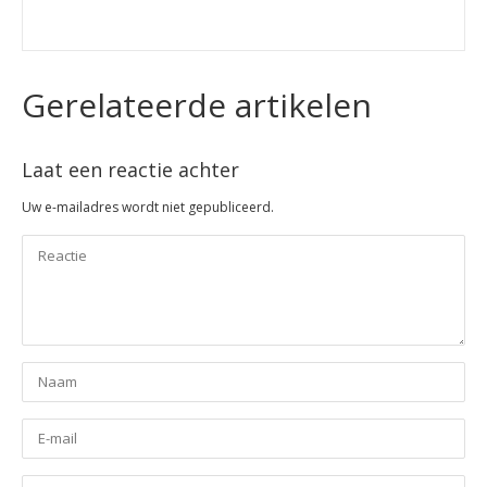
Gerelateerde artikelen
Laat een reactie achter
Uw e-mailadres wordt niet gepubliceerd.