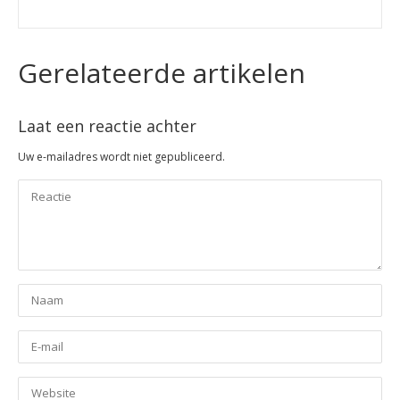
Gerelateerde artikelen
Laat een reactie achter
Uw e-mailadres wordt niet gepubliceerd.