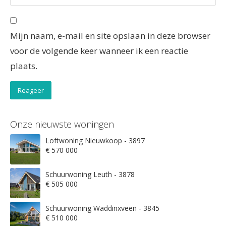
Mijn naam, e-mail en site opslaan in deze browser
voor de volgende keer wanneer ik een reactie
plaats.
Onze nieuwste woningen
Loftwoning Nieuwkoop - 3897
€ 570 000
Schuurwoning Leuth - 3878
€ 505 000
Schuurwoning Waddinxveen - 3845
€ 510 000