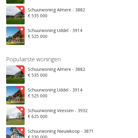
Schuurwoning Almere - 3882
€ 535 000
Schuurwoning Uddel - 3914
€ 525 000
Populairste woningen
Schuurwoning Almere - 3882
€ 535 000
Schuurwoning Uddel - 3914
€ 525 000
Schuurwoning Veessen - 3932
€ 625 000
Schuurwoning Nieuwkoop - 3871
€ 530 000