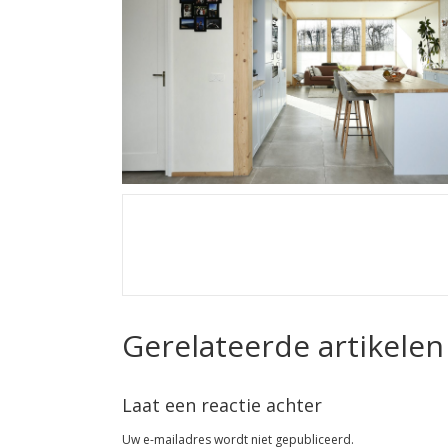
Gerelateerde artikelen
Laat een reactie achter
Uw e-mailadres wordt niet gepubliceerd.