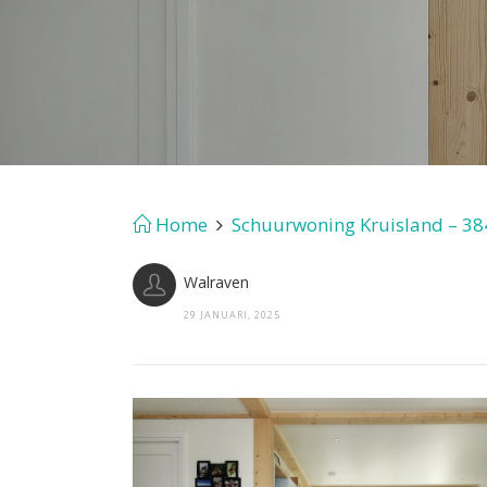
Home
Schuurwoning Kruisland – 38
Walraven
29 JANUARI, 2025