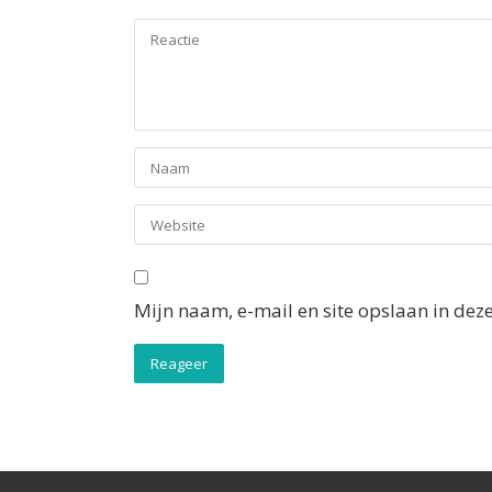
Mijn naam, e-mail en site opslaan in dez