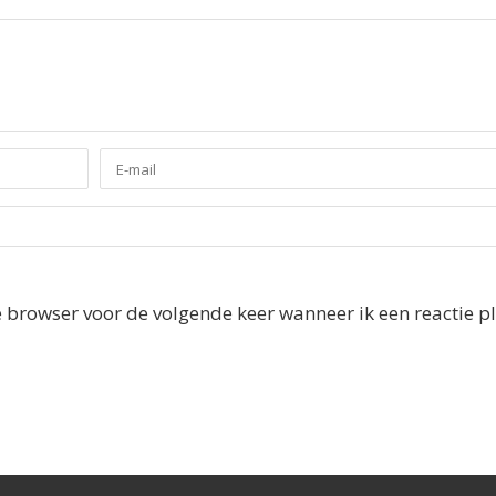
e browser voor de volgende keer wanneer ik een reactie pl