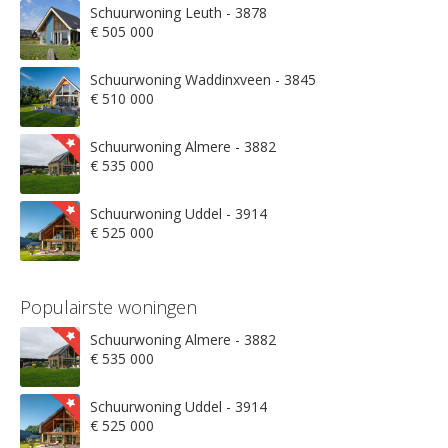
Schuurwoning Leuth - 3878
€ 505 000
Schuurwoning Waddinxveen - 3845
€ 510 000
Schuurwoning Almere - 3882
€ 535 000
Schuurwoning Uddel - 3914
€ 525 000
Populairste woningen
Schuurwoning Almere - 3882
€ 535 000
Schuurwoning Uddel - 3914
€ 525 000