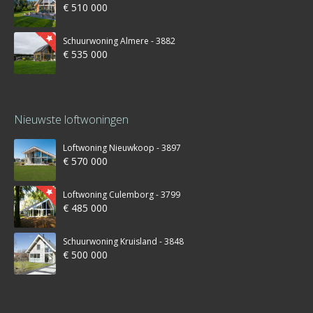
€ 510 000
Schuurwoning Almere - 3882
€ 535 000
Nieuwste loftwoningen
Loftwoning Nieuwkoop - 3897
€ 570 000
Loftwoning Culemborg - 3799
€ 485 000
Schuurwoning Kruisland - 3848
€ 500 000