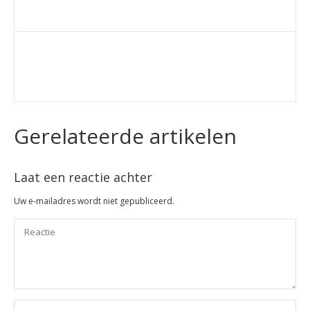
Gerelateerde artikelen
Laat een reactie achter
Uw e-mailadres wordt niet gepubliceerd.