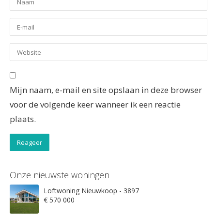
Mijn naam, e-mail en site opslaan in deze browser
voor de volgende keer wanneer ik een reactie
plaats.
Onze nieuwste woningen
Loftwoning Nieuwkoop - 3897
€ 570 000