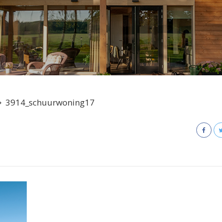
3914_schuurwoning17