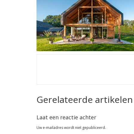
Gerelateerde artikelen
Laat een reactie achter
Uw e-mailadres wordt niet gepubliceerd.