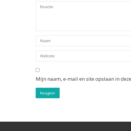
Mijn naam, e-mail en site opslaan in dez