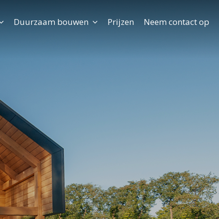
Duurzaam bouwen
Prijzen
Neem contact op