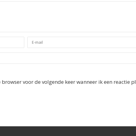
e browser voor de volgende keer wanneer ik een reactie pl