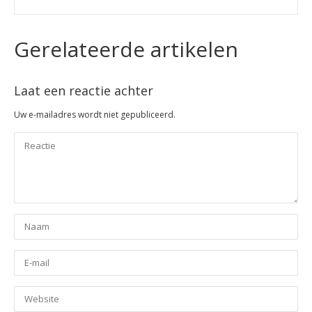
Gerelateerde artikelen
Laat een reactie achter
Uw e-mailadres wordt niet gepubliceerd.