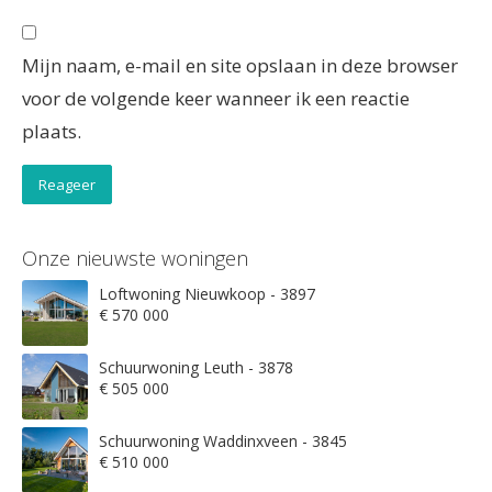
Mijn naam, e-mail en site opslaan in deze browser
voor de volgende keer wanneer ik een reactie
plaats.
Onze nieuwste woningen
Loftwoning Nieuwkoop - 3897
€ 570 000
Schuurwoning Leuth - 3878
€ 505 000
Schuurwoning Waddinxveen - 3845
€ 510 000