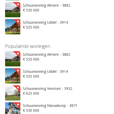
Schuurwoning Almere - 3882
€ 535 000
Schuurwoning Uddel - 3914
€ 525 000
Populairste woningen
Schuurwoning Almere - 3882
€ 535 000
Schuurwoning Uddel - 3914
€ 525 000
Schuurwoning Veessen - 3932
€ 625 000
Schuurwoning Nieuwkoop - 3871
€ 530 000