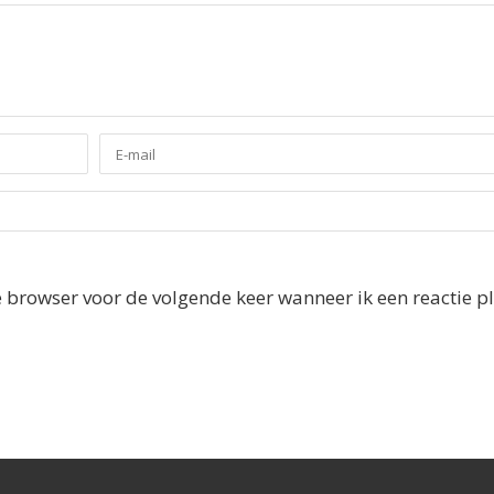
e browser voor de volgende keer wanneer ik een reactie pl