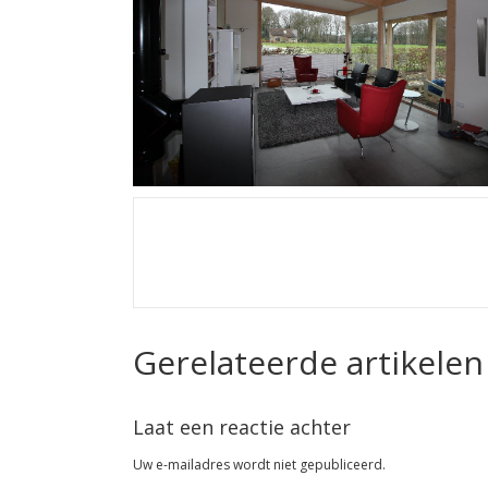
Gerelateerde artikelen
Laat een reactie achter
Uw e-mailadres wordt niet gepubliceerd.