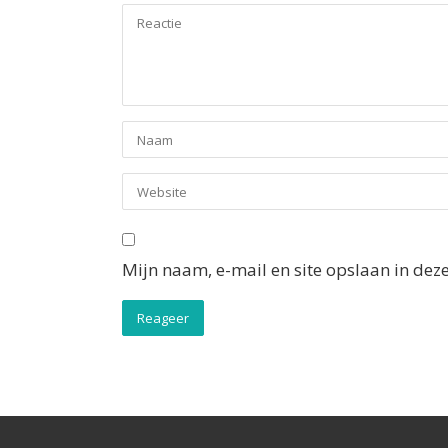
Mijn naam, e-mail en site opslaan in dez