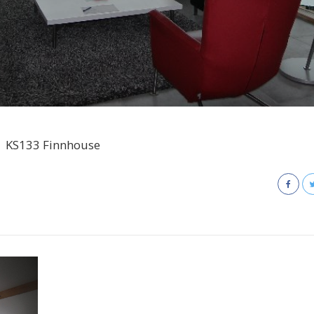
KS133 Finnhouse