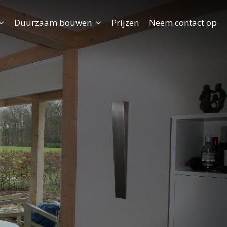
Duurzaam bouwen
Prijzen
Neem contact op