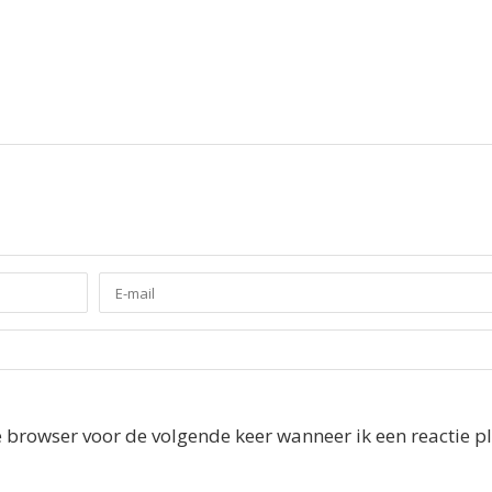
e browser voor de volgende keer wanneer ik een reactie pl