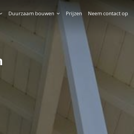
Duurzaam bouwen
Prijzen
Neem contact op
n