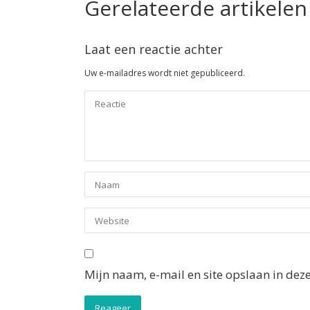
Gerelateerde artikelen
Laat een reactie achter
Uw e-mailadres wordt niet gepubliceerd.
Mijn naam, e-mail en site opslaan in dez