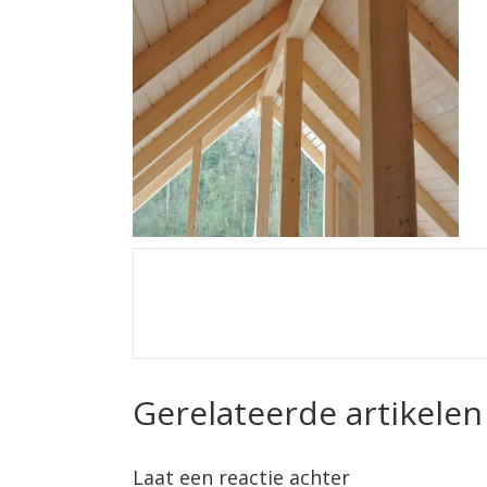
Gerelateerde artikelen
Laat een reactie achter