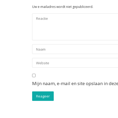
Uw e-mailadres wordt niet gepubliceerd.
Mijn naam, e-mail en site opslaan in dez