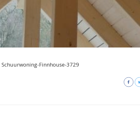
Schuurwoning-Finnhouse-3729