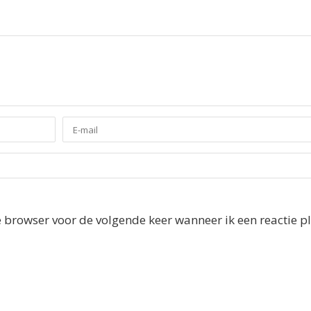
e browser voor de volgende keer wanneer ik een reactie pl