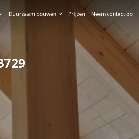
Duurzaam bouwen
Prijzen
Neem contact op
3729