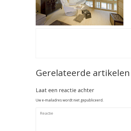
Gerelateerde artikelen
Laat een reactie achter
Uw e-mailadres wordt niet gepubliceerd.