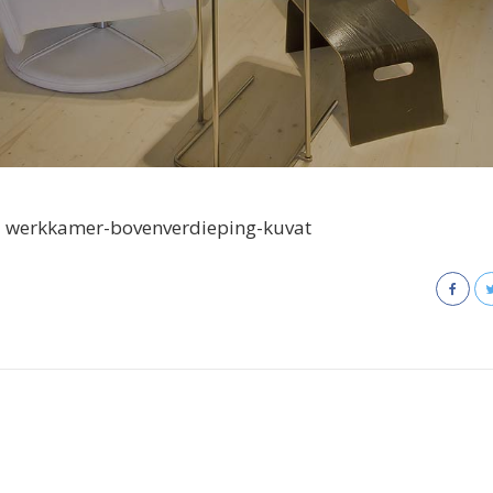
werkkamer-bovenverdieping-kuvat