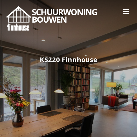
KS220 Finnhouse