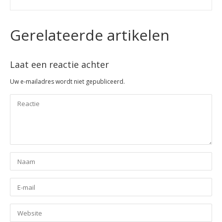
Gerelateerde artikelen
Laat een reactie achter
Uw e-mailadres wordt niet gepubliceerd.