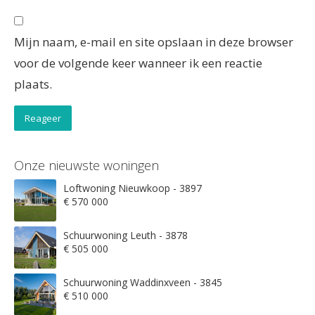
Mijn naam, e-mail en site opslaan in deze browser
voor de volgende keer wanneer ik een reactie
plaats.
Onze nieuwste woningen
Loftwoning Nieuwkoop - 3897
€ 570 000
Schuurwoning Leuth - 3878
€ 505 000
Schuurwoning Waddinxveen - 3845
€ 510 000