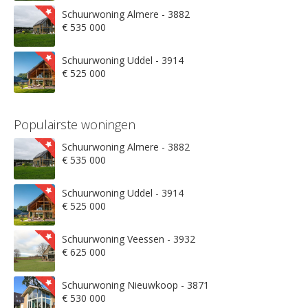
Schuurwoning Almere - 3882
€ 535 000
Schuurwoning Uddel - 3914
€ 525 000
Populairste woningen
Schuurwoning Almere - 3882
€ 535 000
Schuurwoning Uddel - 3914
€ 525 000
Schuurwoning Veessen - 3932
€ 625 000
Schuurwoning Nieuwkoop - 3871
€ 530 000