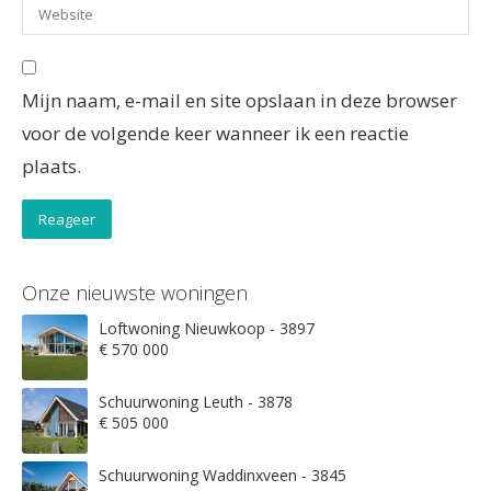
Mijn naam, e-mail en site opslaan in deze browser
voor de volgende keer wanneer ik een reactie
plaats.
Onze nieuwste woningen
Loftwoning Nieuwkoop - 3897
€ 570 000
Schuurwoning Leuth - 3878
€ 505 000
Schuurwoning Waddinxveen - 3845