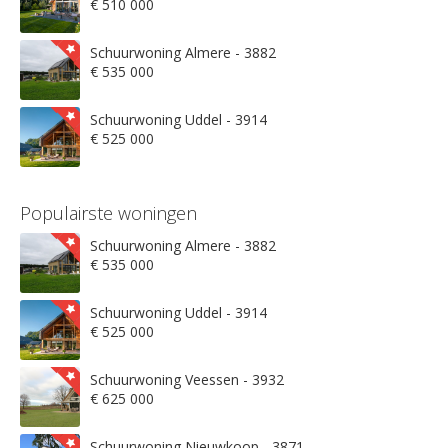
€ 510 000
Schuurwoning Almere - 3882
€ 535 000
Schuurwoning Uddel - 3914
€ 525 000
Populairste woningen
Schuurwoning Almere - 3882
€ 535 000
Schuurwoning Uddel - 3914
€ 525 000
Schuurwoning Veessen - 3932
€ 625 000
Schuurwoning Nieuwkoop - 3871