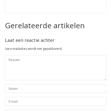
Gerelateerde artikelen
Laat een reactie achter
Uw e-mailadres wordt niet gepubliceerd.