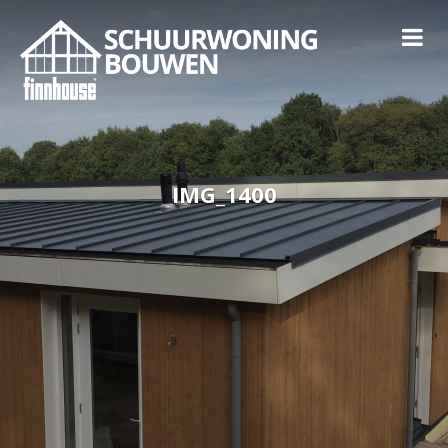
IMG_1400