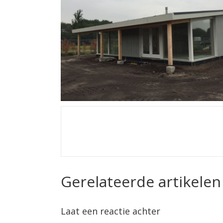
Gerelateerde artikelen
Laat een reactie achter