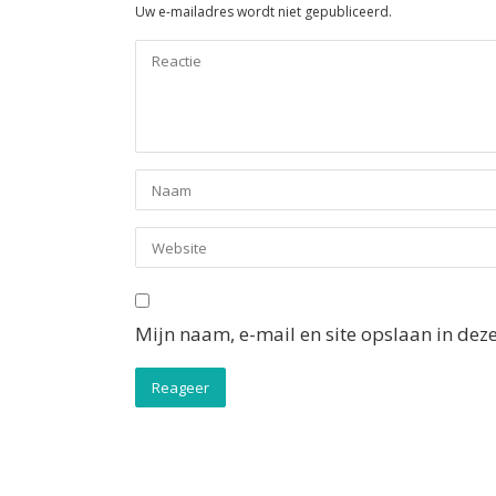
Uw e-mailadres wordt niet gepubliceerd.
Mijn naam, e-mail en site opslaan in dez