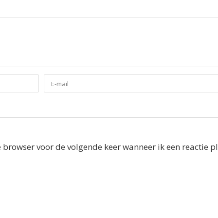
e browser voor de volgende keer wanneer ik een reactie pl