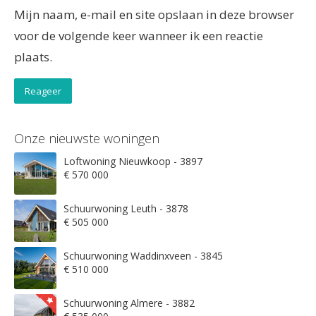
Mijn naam, e-mail en site opslaan in deze browser
voor de volgende keer wanneer ik een reactie
plaats.
Onze nieuwste woningen
Loftwoning Nieuwkoop - 3897
€ 570 000
Schuurwoning Leuth - 3878
€ 505 000
Schuurwoning Waddinxveen - 3845
€ 510 000
Schuurwoning Almere - 3882