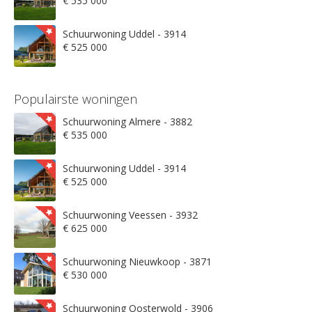
€ 535 000
Schuurwoning Uddel - 3914
€ 525 000
Populairste woningen
Schuurwoning Almere - 3882
€ 535 000
Schuurwoning Uddel - 3914
€ 525 000
Schuurwoning Veessen - 3932
€ 625 000
Schuurwoning Nieuwkoop - 3871
€ 530 000
Schuurwoning Oosterwold - 3906