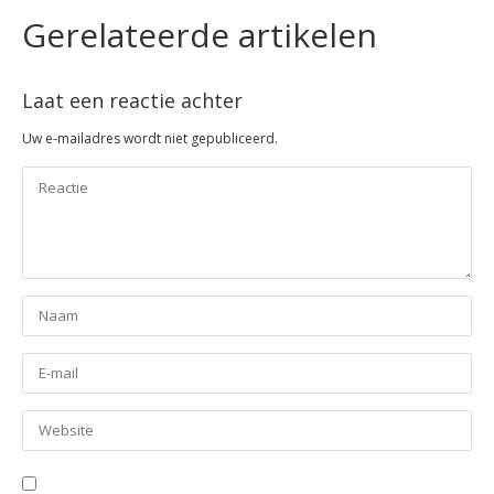
Gerelateerde artikelen
Laat een reactie achter
Uw e-mailadres wordt niet gepubliceerd.