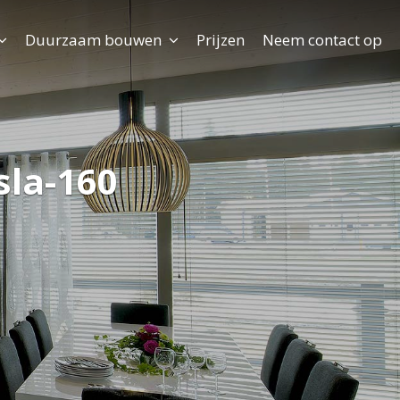
Duurzaam bouwen
Prijzen
Neem contact op
sla-160