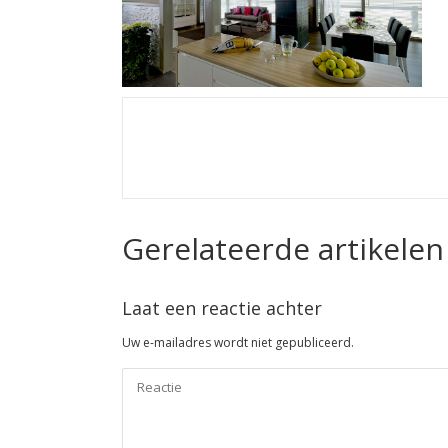
Gerelateerde artikelen
Laat een reactie achter
Uw e-mailadres wordt niet gepubliceerd.