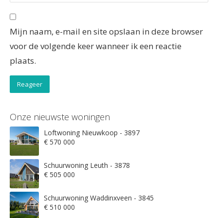
Mijn naam, e-mail en site opslaan in deze browser
voor de volgende keer wanneer ik een reactie
plaats.
Onze nieuwste woningen
Loftwoning Nieuwkoop - 3897
€ 570 000
Schuurwoning Leuth - 3878
€ 505 000
Schuurwoning Waddinxveen - 3845
€ 510 000