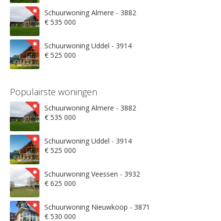
Schuurwoning Almere - 3882
€ 535 000
Schuurwoning Uddel - 3914
€ 525 000
Populairste woningen
Schuurwoning Almere - 3882
€ 535 000
Schuurwoning Uddel - 3914
€ 525 000
Schuurwoning Veessen - 3932
€ 625 000
Schuurwoning Nieuwkoop - 3871
€ 530 000