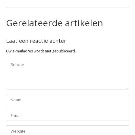
Gerelateerde artikelen
Laat een reactie achter
Uw e-mailadres wordt niet gepubliceerd.