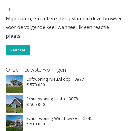
Mijn naam, e-mail en site opslaan in deze browser
voor de volgende keer wanneer ik een reactie
plaats.
Onze nieuwste woningen
Loftwoning Nieuwkoop - 3897
€ 570 000
Schuurwoning Leuth - 3878
€ 505 000
Schuurwoning Waddinxveen - 3845
€ 510 000