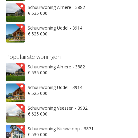
Schuurwoning Almere - 3882
€ 535 000
Schuurwoning Uddel - 3914
€ 525 000
Populairste woningen
Schuurwoning Almere - 3882
€ 535 000
Schuurwoning Uddel - 3914
€ 525 000
Schuurwoning Veessen - 3932
€ 625 000
Schuurwoning Nieuwkoop - 3871
€ 530 000