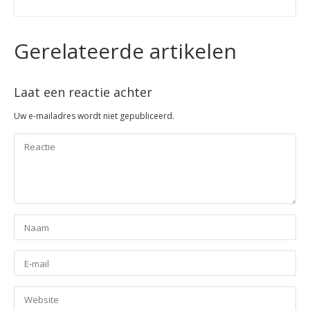
Gerelateerde artikelen
Laat een reactie achter
Uw e-mailadres wordt niet gepubliceerd.