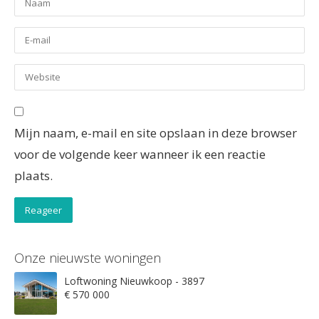
Mijn naam, e-mail en site opslaan in deze browser
voor de volgende keer wanneer ik een reactie
plaats.
Onze nieuwste woningen
Loftwoning Nieuwkoop - 3897
€ 570 000