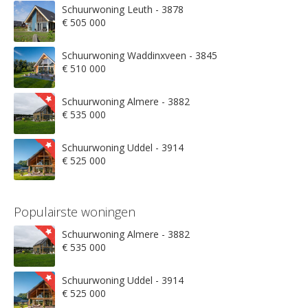
Schuurwoning Leuth - 3878
€ 505 000
Schuurwoning Waddinxveen - 3845
€ 510 000
Schuurwoning Almere - 3882
€ 535 000
Schuurwoning Uddel - 3914
€ 525 000
Populairste woningen
Schuurwoning Almere - 3882
€ 535 000
Schuurwoning Uddel - 3914
€ 525 000