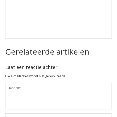
Gerelateerde artikelen
Laat een reactie achter
Uw e-mailadres wordt niet gepubliceerd.