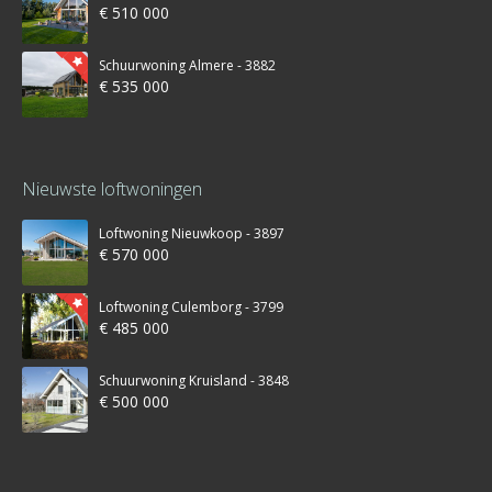
€ 510 000
Schuurwoning Almere - 3882
€ 535 000
Nieuwste loftwoningen
Loftwoning Nieuwkoop - 3897
€ 570 000
Loftwoning Culemborg - 3799
€ 485 000
Schuurwoning Kruisland - 3848
€ 500 000