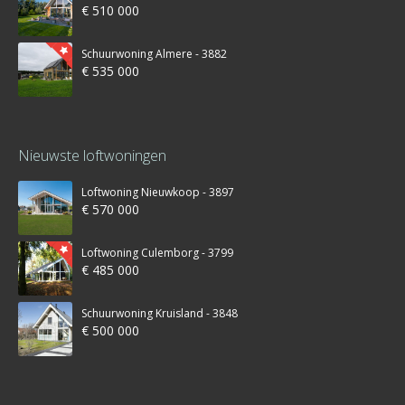
€ 510 000
Schuurwoning Almere - 3882
€ 535 000
Nieuwste loftwoningen
Loftwoning Nieuwkoop - 3897
€ 570 000
Loftwoning Culemborg - 3799
€ 485 000
Schuurwoning Kruisland - 3848
€ 500 000