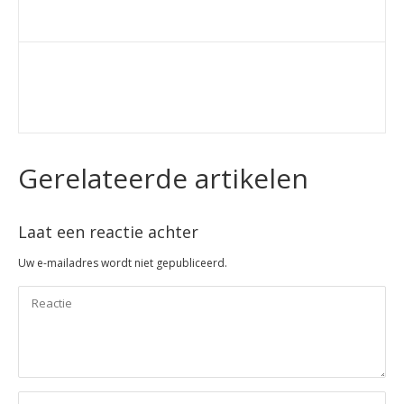
Gerelateerde artikelen
Laat een reactie achter
Uw e-mailadres wordt niet gepubliceerd.