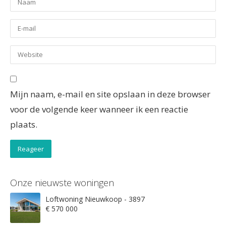
Mijn naam, e-mail en site opslaan in deze browser
voor de volgende keer wanneer ik een reactie
plaats.
Onze nieuwste woningen
Loftwoning Nieuwkoop - 3897
€ 570 000