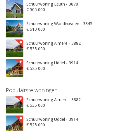
Schuurwoning Leuth - 3878
€ 505 000
Schuurwoning Waddinxveen - 3845
€ 510 000
Schuurwoning Almere - 3882
€ 535 000
Schuurwoning Uddel - 3914
€ 525 000
Populairste woningen
Schuurwoning Almere - 3882
€ 535 000
Schuurwoning Uddel - 3914
€ 525 000