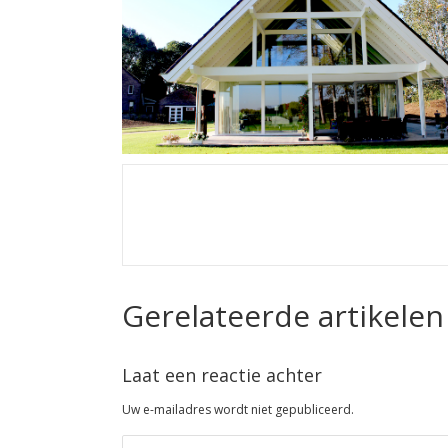
Gerelateerde artikelen
Laat een reactie achter
Uw e-mailadres wordt niet gepubliceerd.